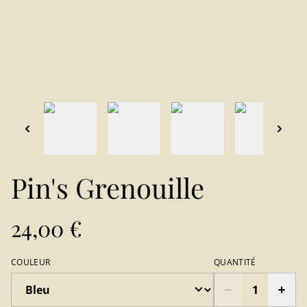
Pin's Grenouille
24,00 €
COULEUR
QUANTITÉ