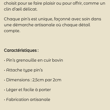
choisit pour se faire plaisir ou pour offrir, comme un
clin d’œil délicat.
Chaque pin’s est unique, façonné avec soin dans
une démarche artisanale où chaque détail
compte.
Caractéristiques :
• Pin’s grenouille en cuir bovin
• Attache type pin’s
• Dimensions : 2,5cm par 2cm
• Léger et facile à porter
• Fabrication artisanale