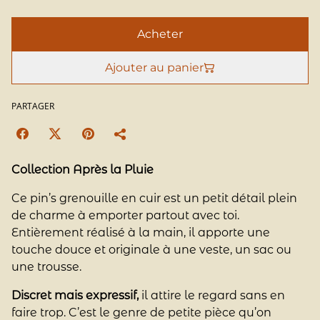
Acheter
Ajouter au panier
PARTAGER
Collection Après la Pluie
Ce pin’s grenouille en cuir est un petit détail plein
de charme à emporter partout avec toi.
Entièrement réalisé à la main, il apporte une
touche douce et originale à une veste, un sac ou
une trousse.
Discret mais expressif,
il attire le regard sans en
faire trop. C’est le genre de petite pièce qu’on