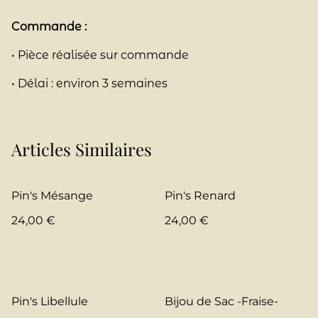
Commande :
• Pièce réalisée sur commande
• Délai : environ 3 semaines
Articles Similaires
Pin's Mésange
Pin's Renard
24,00 €
24,00 €
Pin's Libellule
Bijou de Sac -Fraise-