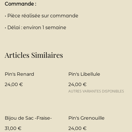
Commande :
• Pièce réalisée sur commande
• Délai : environ 1 semaine
Articles Similaires
Pin's Renard
Pin's Libellule
24,00 €
24,00 €
AUTRES VARIANTES DISPONIBLES
Bijou de Sac -Fraise-
Pin's Grenouille
31,00 €
24,00 €