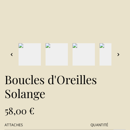
Boucles d'Oreilles
Solange
58,00 €
ATTACHES
QUANTITÉ