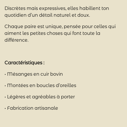
Discrètes mais expressives, elles habillent ton
quotidien d’un détail naturel et doux.
Chaque paire est unique, pensée pour celles qui
aiment les petites choses qui font toute la
différence.
Caractéristiques :
• Mésanges en cuir bovin
• Montées en boucles d’oreilles
• Légères et agréables à porter
• Fabrication artisanale