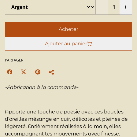
Acheter
Ajouter au panier
PARTAGER
-Fabrication à la commande-
Apporte une touche de poésie avec ces boucles
d’oreilles mésange en cuir, délicates et pleines de
légèreté. Entièrement réalisées à la main, elles
accompagnent tes mouvements avec finesse.