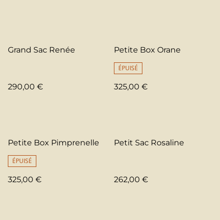
Grand Sac Renée
Petite Box Orane
ÉPUISÉ
290,00 €
325,00 €
Petite Box Pimprenelle
Petit Sac Rosaline
ÉPUISÉ
325,00 €
262,00 €