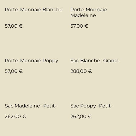
Porte-Monnaie Blanche
Porte-Monnaie
Madeleine
57,00 €
57,00 €
Porte-Monnaie Poppy
Sac Blanche -Grand-
57,00 €
288,00 €
Sac Madeleine -Petit-
Sac Poppy -Petit-
262,00 €
262,00 €