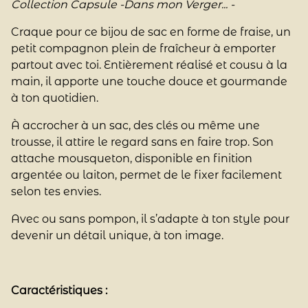
Collection Capsule -Dans mon Verger... -
Craque pour ce bijou de sac en forme de fraise, un
petit compagnon plein de fraîcheur à emporter
partout avec toi. Entièrement réalisé et cousu à la
main, il apporte une touche douce et gourmande
à ton quotidien.
À accrocher à un sac, des clés ou même une
trousse, il attire le regard sans en faire trop. Son
attache mousqueton, disponible en finition
argentée ou laiton, permet de le fixer facilement
selon tes envies.
Avec ou sans pompon, il s’adapte à ton style pour
devenir un détail unique, à ton image.
Caractéristiques :