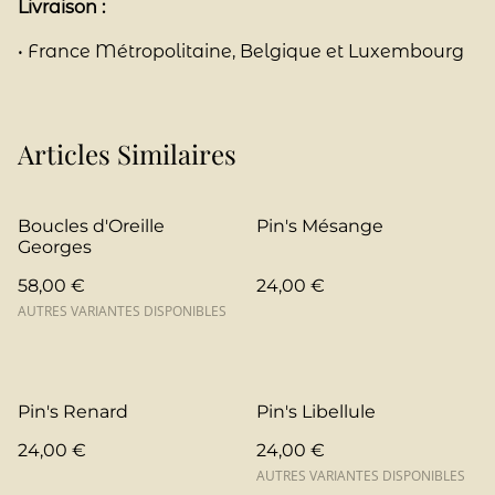
Livraison :
• France Métropolitaine, Belgique et Luxembourg
Articles Similaires
Boucles d'Oreille
Pin's Mésange
Georges
58,00 €
24,00 €
AUTRES VARIANTES DISPONIBLES
Pin's Renard
Pin's Libellule
24,00 €
24,00 €
AUTRES VARIANTES DISPONIBLES