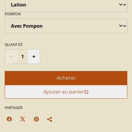
POMPON
QUANTITÉ
Acheter
Ajouter au panier
PARTAGER