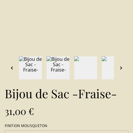
Bijou de Sac -Fraise-
31,00 €
FINITION MOUSQUETON